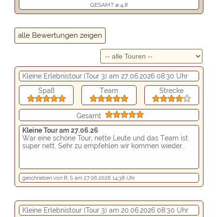
GESAMT ⌀ 4,8
alle Bewertungen zeigen
Kleine Erlebnistour (Tour 3) am 27.06.2026 08:30 Uhr
Spaß
Team
Strecke
Gesamt
Kleine Tour am 27.06.26
War eine schöne Tour, nette Leute und das Team ist
super nett. Sehr zu empfehlen wir kommen wieder.
geschrieben von R. S am 27.06.2026 14:38 Uhr
Kleine Erlebnistour (Tour 3) am 20.06.2026 08:30 Uhr