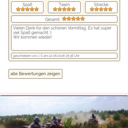
Spaß
Team
Strecke
Gesamt
Vielen Dank für den schönen Vormittag. Es hat super
viel Spaß gemacht :)
Wir kommen wieder!
geschrieben von J. S am 22.06.2026 18:36 Uhr
alle Bewertungen zeigen