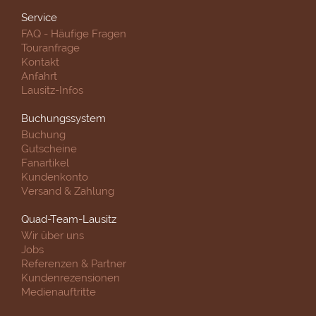
Service
FAQ - Häufige Fragen
Touranfrage
Kontakt
Anfahrt
Lausitz-Infos
Buchungssystem
Buchung
Gutscheine
Fanartikel
Kundenkonto
Versand & Zahlung
Quad-Team-Lausitz
Wir über uns
Jobs
Referenzen & Partner
Kundenrezensionen
Medienauftritte