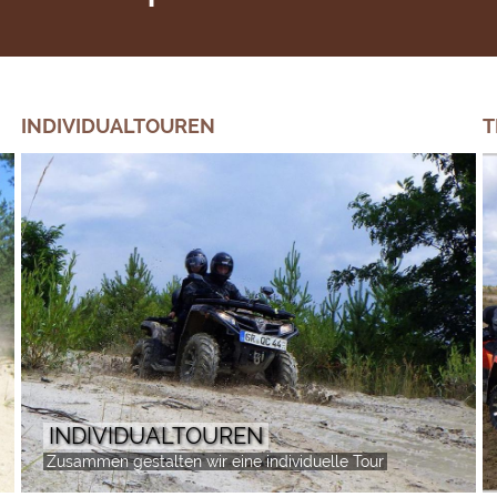
INDIVIDUALTOUREN
T
INDIVIDUALTOUREN
Zusammen gestalten wir eine individuelle Tour