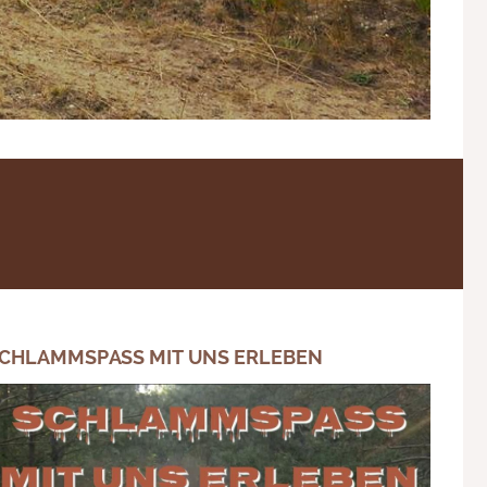
CHLAMMSPASS MIT UNS ERLEBEN