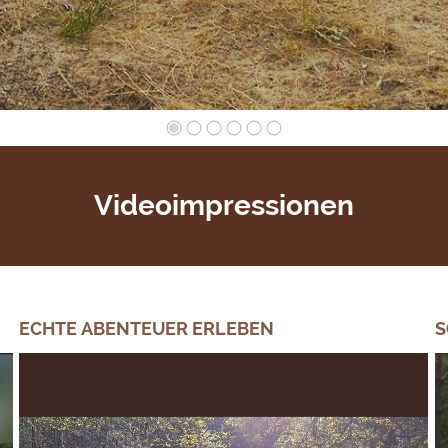
Videoimpressionen
ECHTE ABENTEUER ERLEBEN
S