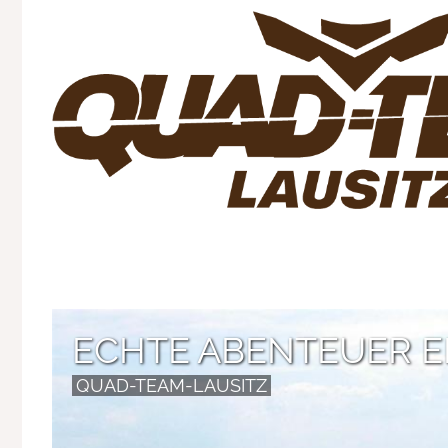
ECHTE ABENTEUER 
QUAD-TEAM-LAUSITZ