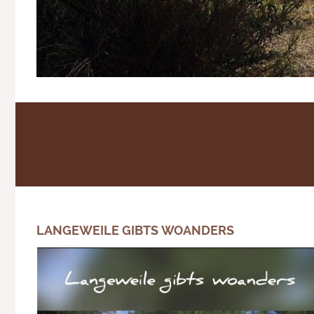
LANGEWEILE GIBTS WOANDERS