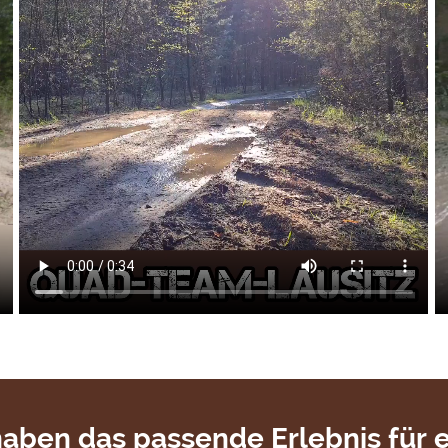
haben das passende Erlebnis für e