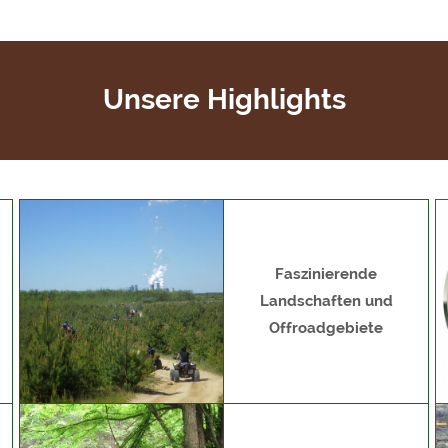
Unsere Highlights
Faszinierende
Landschaften und
Offroadgebiete