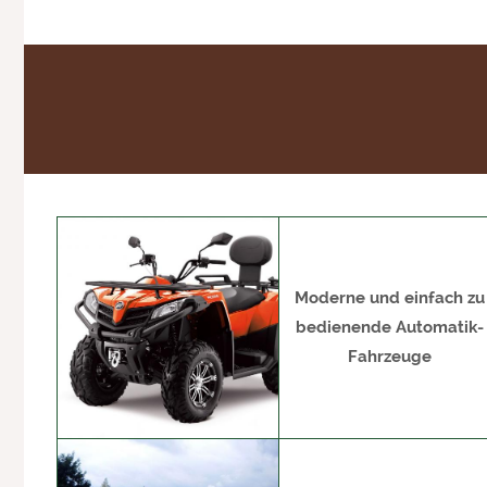
Moderne und einfach zu
bedienende Automatik-
Fahrzeuge